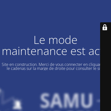
Le mode
maintenance est actif
Site en construction. Merci de vous connecter en cliquant sur
le cadenas sur la marge de droite pour consulter le site.