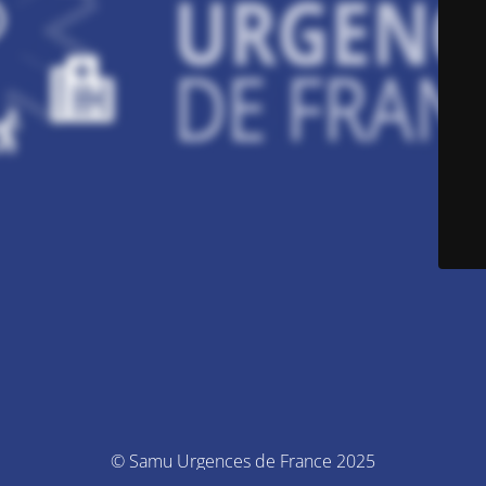
© Samu Urgences de France 2025