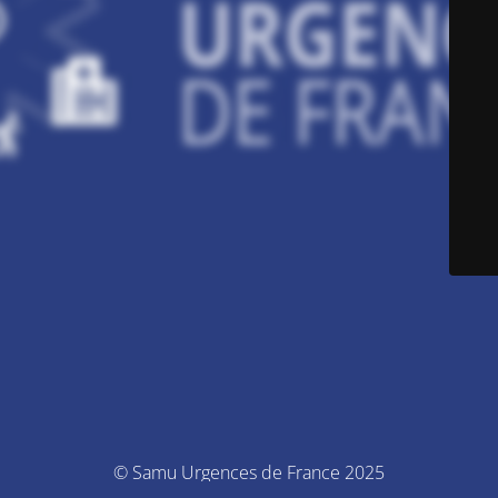
© Samu Urgences de France 2025