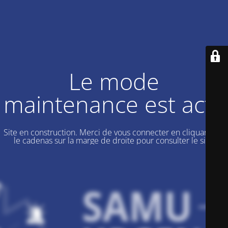
Le mode
maintenance est actif
Site en construction. Merci de vous connecter en cliquant sur
le cadenas sur la marge de droite pour consulter le site.