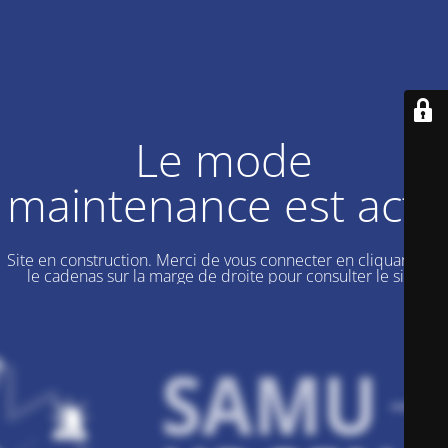
Le mode
maintenance est actif
Site en construction. Merci de vous connecter en cliquant sur
le cadenas sur la marge de droite pour consulter le site.