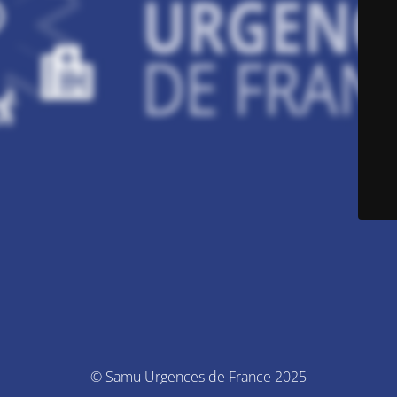
© Samu Urgences de France 2025