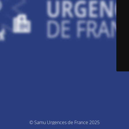
© Samu Urgences de France 2025