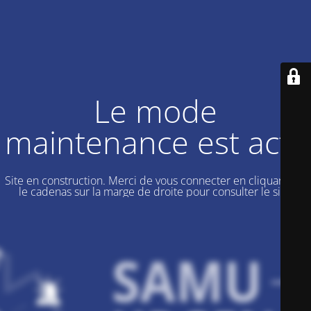
Le mode
maintenance est actif
Site en construction. Merci de vous connecter en cliquant sur
le cadenas sur la marge de droite pour consulter le site.