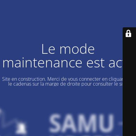
Le mode
maintenance est actif
Site en construction. Merci de vous connecter en cliquant sur
le cadenas sur la marge de droite pour consulter le site.