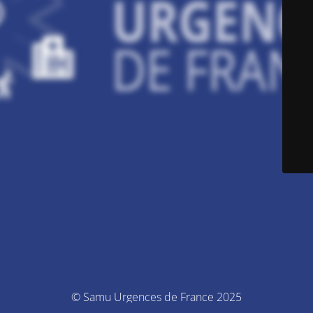
© Samu Urgences de France 2025