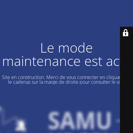
Le mode
maintenance est actif
Site en construction. Merci de vous connecter en cliquant sur
le cadenas sur la marge de droite pour consulter le site.