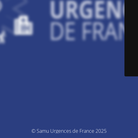
© Samu Urgences de France 2025