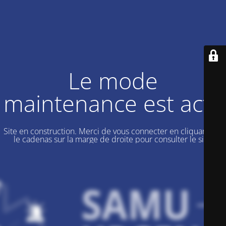
Le mode
maintenance est actif
Site en construction. Merci de vous connecter en cliquant sur
le cadenas sur la marge de droite pour consulter le site.