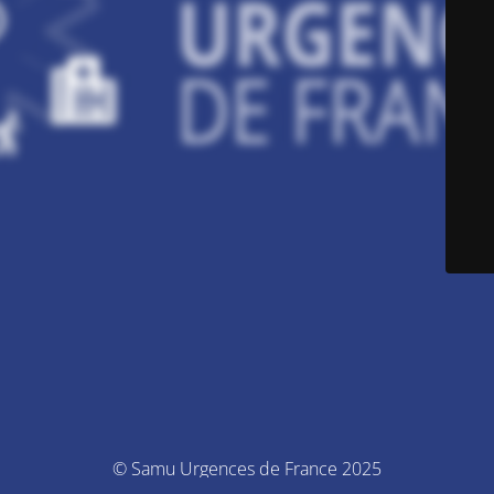
© Samu Urgences de France 2025