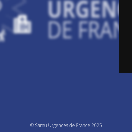
© Samu Urgences de France 2025