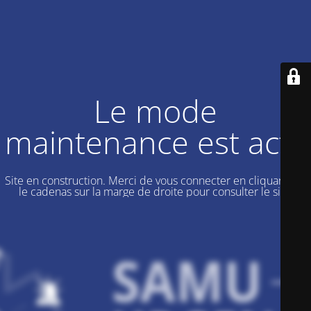
Le mode
maintenance est actif
Site en construction. Merci de vous connecter en cliquant sur
le cadenas sur la marge de droite pour consulter le site.