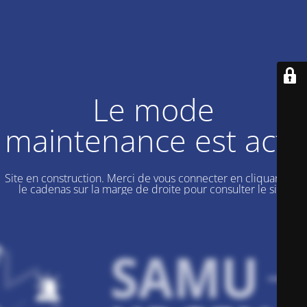
Le mode
maintenance est actif
Site en construction. Merci de vous connecter en cliquant sur
le cadenas sur la marge de droite pour consulter le site.