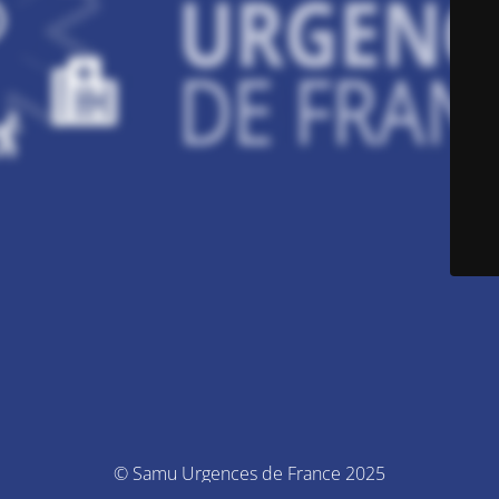
© Samu Urgences de France 2025