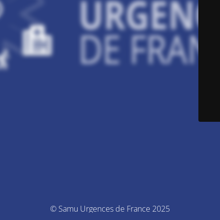
© Samu Urgences de France 2025