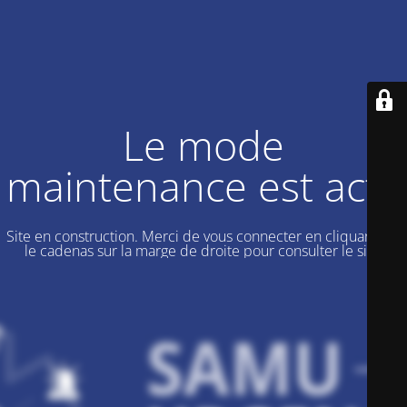
Le mode
maintenance est actif
Site en construction. Merci de vous connecter en cliquant sur
le cadenas sur la marge de droite pour consulter le site.