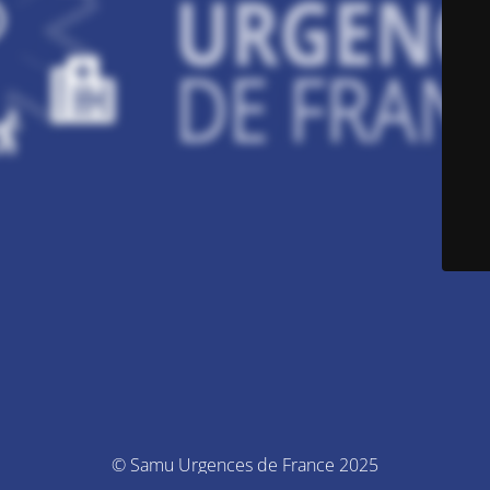
© Samu Urgences de France 2025