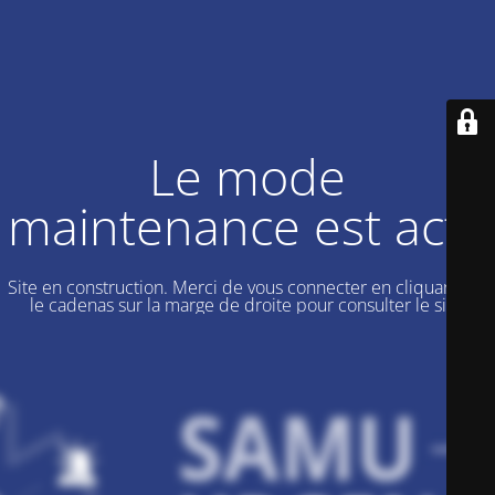
Le mode
maintenance est actif
Site en construction. Merci de vous connecter en cliquant sur
le cadenas sur la marge de droite pour consulter le site.