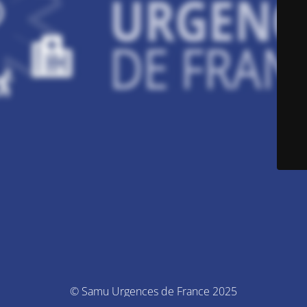
© Samu Urgences de France 2025