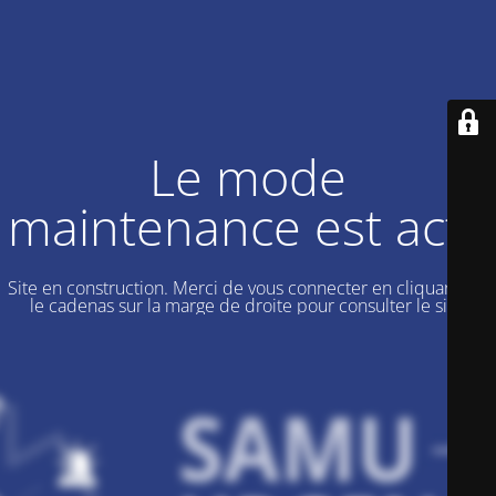
Le mode
maintenance est actif
Site en construction. Merci de vous connecter en cliquant sur
le cadenas sur la marge de droite pour consulter le site.