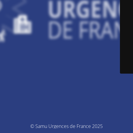
© Samu Urgences de France 2025