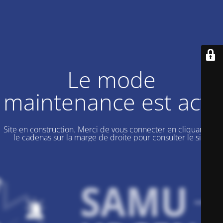
Le mode
maintenance est actif
Site en construction. Merci de vous connecter en cliquant sur
le cadenas sur la marge de droite pour consulter le site.