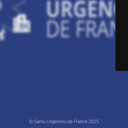
© Samu Urgences de France 2025