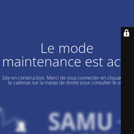
Le mode
maintenance est actif
Site en construction. Merci de vous connecter en cliquant sur
le cadenas sur la marge de droite pour consulter le site.