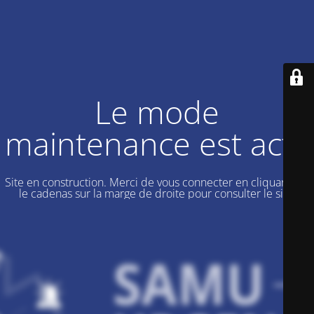
Le mode
maintenance est actif
Site en construction. Merci de vous connecter en cliquant sur
le cadenas sur la marge de droite pour consulter le site.