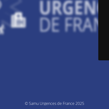
© Samu Urgences de France 2025