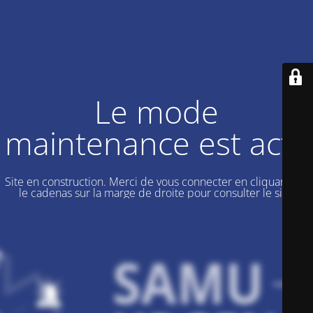
Le mode
maintenance est actif
Site en construction. Merci de vous connecter en cliquant sur
le cadenas sur la marge de droite pour consulter le site.