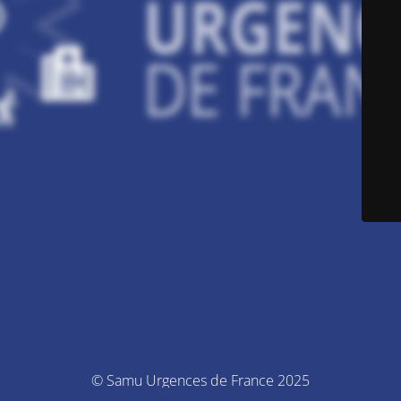
© Samu Urgences de France 2025