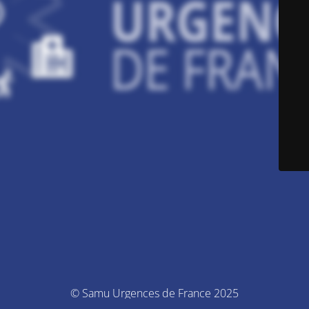
© Samu Urgences de France 2025