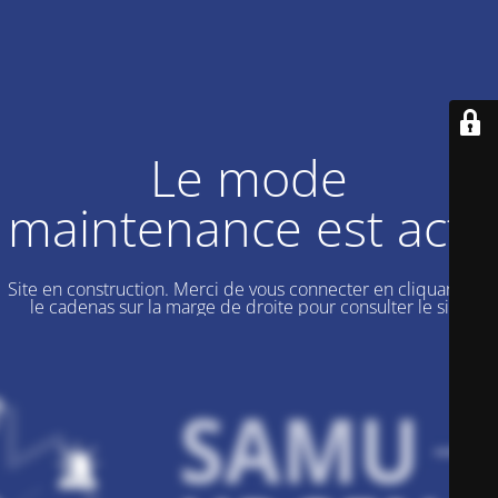
Le mode
maintenance est actif
Site en construction. Merci de vous connecter en cliquant sur
le cadenas sur la marge de droite pour consulter le site.