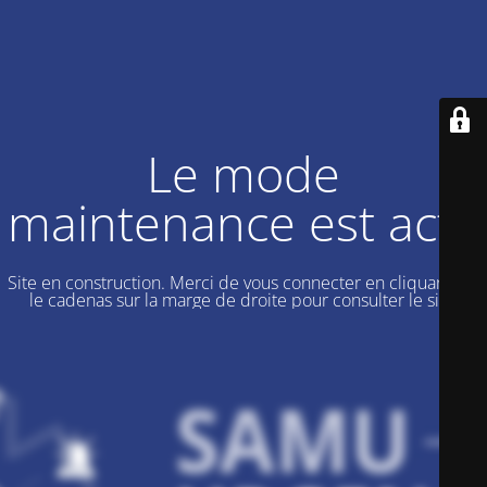
Le mode
maintenance est actif
Site en construction. Merci de vous connecter en cliquant sur
le cadenas sur la marge de droite pour consulter le site.