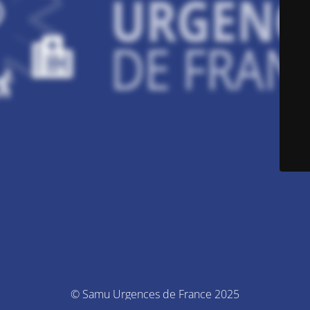
© Samu Urgences de France 2025