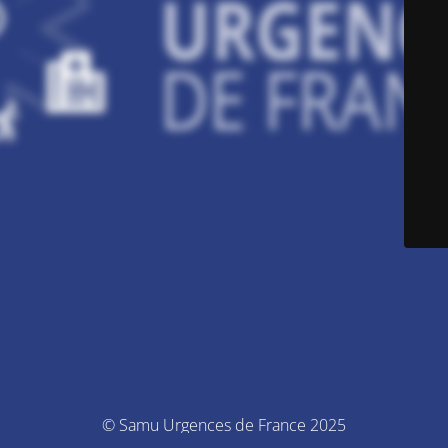
© Samu Urgences de France 2025