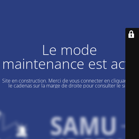
Le mode
maintenance est actif
Site en construction. Merci de vous connecter en cliquant sur
le cadenas sur la marge de droite pour consulter le site.