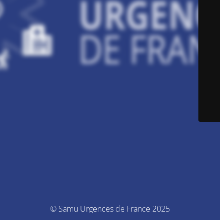
© Samu Urgences de France 2025