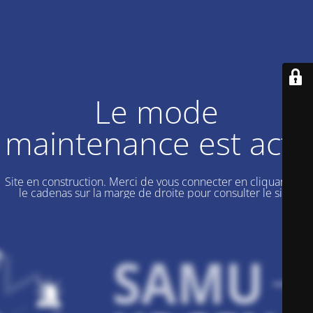
Le mode
maintenance est actif
Site en construction. Merci de vous connecter en cliquant sur
le cadenas sur la marge de droite pour consulter le site.