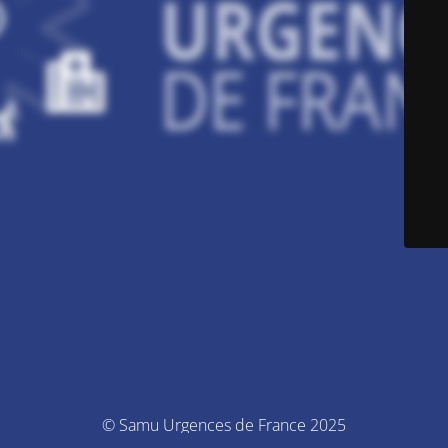
© Samu Urgences de France 2025