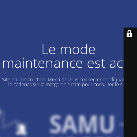
Le mode
maintenance est actif
Site en construction. Merci de vous connecter en cliquant sur
le cadenas sur la marge de droite pour consulter le site.