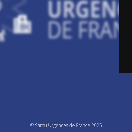
© Samu Urgences de France 2025