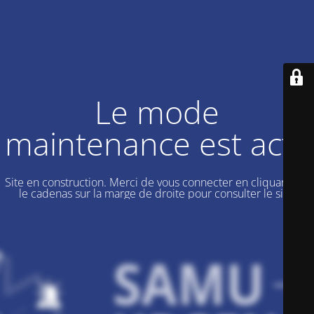
Le mode
maintenance est actif
Site en construction. Merci de vous connecter en cliquant sur
le cadenas sur la marge de droite pour consulter le site.