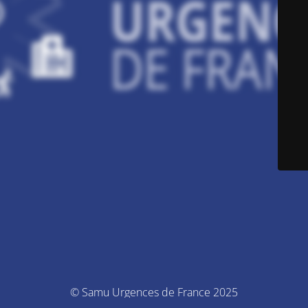
© Samu Urgences de France 2025