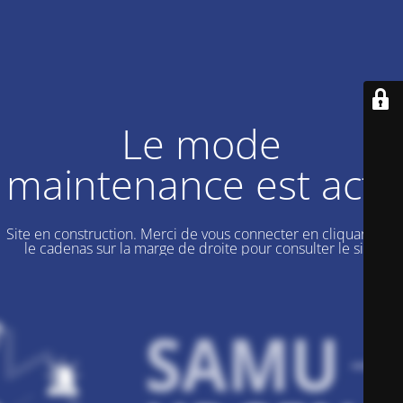
Le mode
maintenance est actif
Site en construction. Merci de vous connecter en cliquant sur
le cadenas sur la marge de droite pour consulter le site.