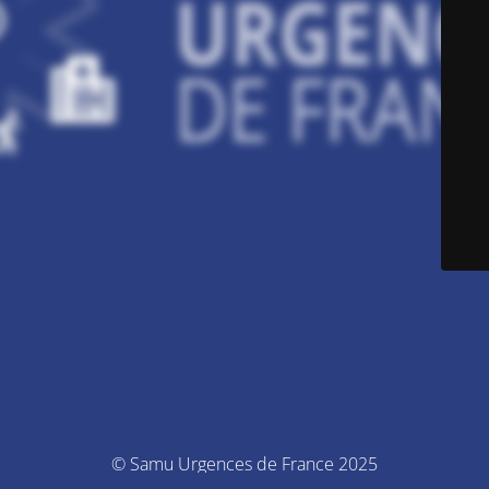
© Samu Urgences de France 2025