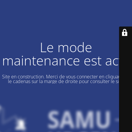
Le mode
maintenance est actif
Site en construction. Merci de vous connecter en cliquant sur
le cadenas sur la marge de droite pour consulter le site.