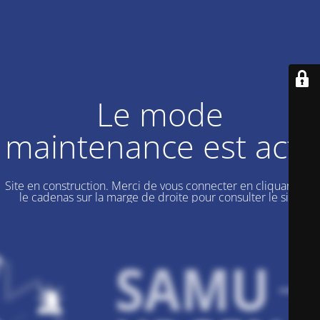
Le mode
maintenance est actif
Site en construction. Merci de vous connecter en cliquant sur
le cadenas sur la marge de droite pour consulter le site.