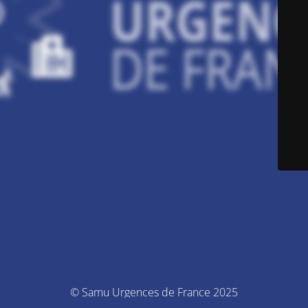
© Samu Urgences de France 2025