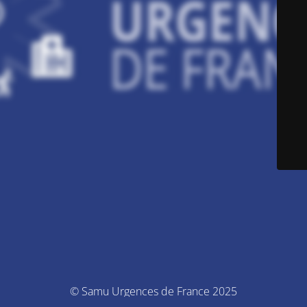
© Samu Urgences de France 2025