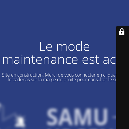
Le mode
maintenance est actif
Site en construction. Merci de vous connecter en cliquant sur
le cadenas sur la marge de droite pour consulter le site.