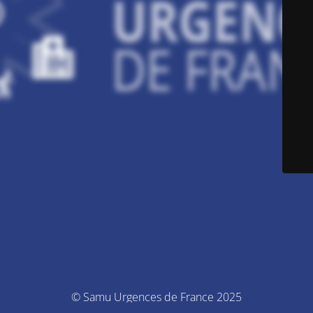
© Samu Urgences de France 2025