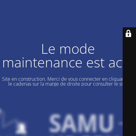
Le mode
maintenance est actif
Site en construction. Merci de vous connecter en cliquant sur
le cadenas sur la marge de droite pour consulter le site.