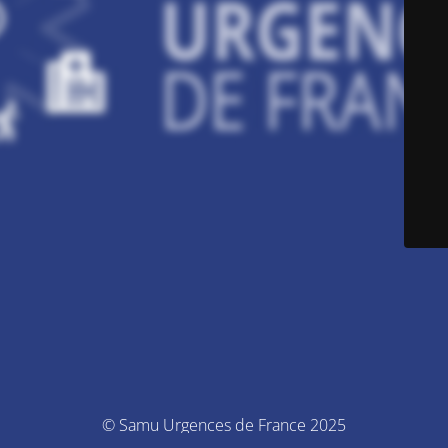
© Samu Urgences de France 2025