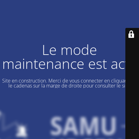
Le mode
maintenance est actif
Site en construction. Merci de vous connecter en cliquant sur
le cadenas sur la marge de droite pour consulter le site.