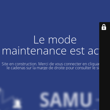
Le mode
maintenance est actif
Site en construction. Merci de vous connecter en cliquant sur
le cadenas sur la marge de droite pour consulter le site.