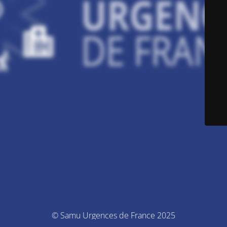
© Samu Urgences de France 2025