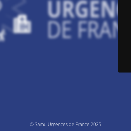
© Samu Urgences de France 2025