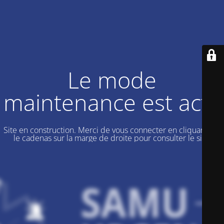
Le mode
maintenance est actif
Site en construction. Merci de vous connecter en cliquant sur
le cadenas sur la marge de droite pour consulter le site.