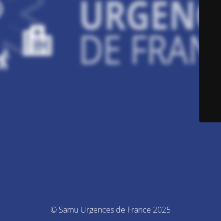
© Samu Urgences de France 2025