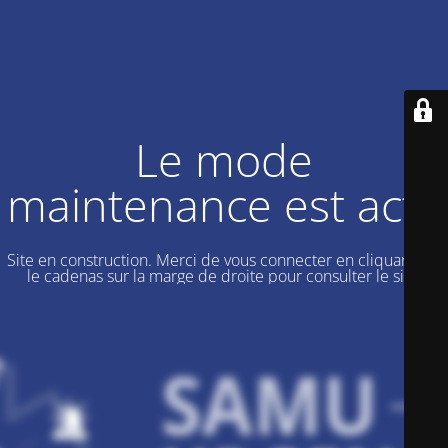
Le mode
maintenance est actif
Site en construction. Merci de vous connecter en cliquant sur
le cadenas sur la marge de droite pour consulter le site.