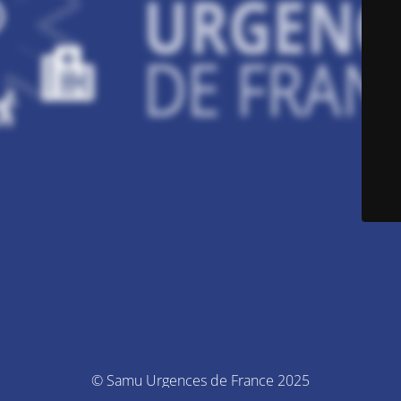
© Samu Urgences de France 2025