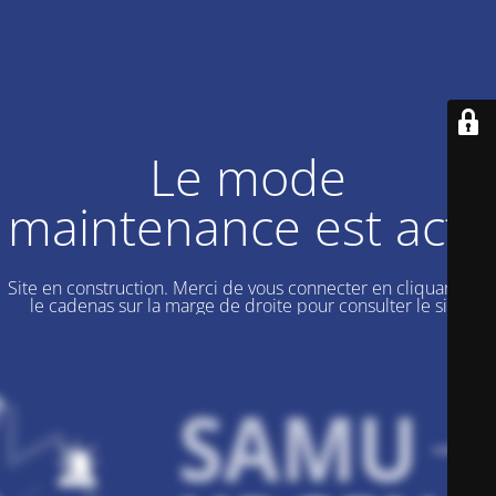
Le mode
maintenance est actif
Site en construction. Merci de vous connecter en cliquant sur
le cadenas sur la marge de droite pour consulter le site.