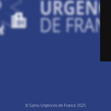
© Samu Urgences de France 2025