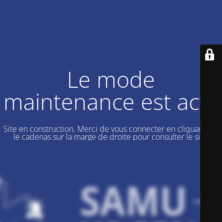
Le mode
maintenance est actif
Site en construction. Merci de vous connecter en cliquant sur
le cadenas sur la marge de droite pour consulter le site.