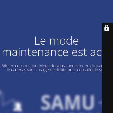
Le mode
maintenance est actif
Site en construction. Merci de vous connecter en cliquant sur
le cadenas sur la marge de droite pour consulter le site.