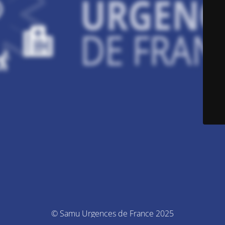
© Samu Urgences de France 2025