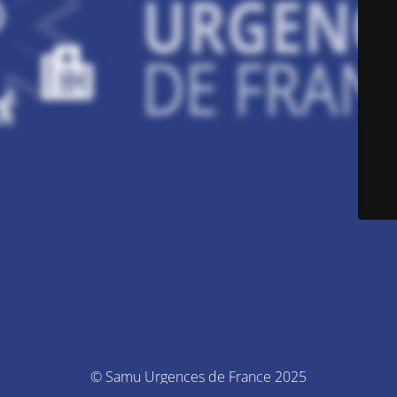
© Samu Urgences de France 2025