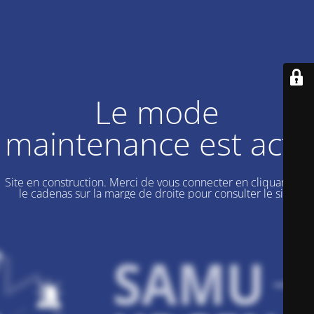
Le mode
maintenance est actif
Site en construction. Merci de vous connecter en cliquant sur
le cadenas sur la marge de droite pour consulter le site.