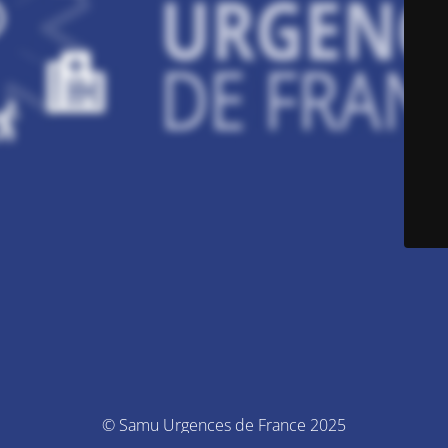
© Samu Urgences de France 2025