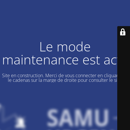
Le mode
maintenance est actif
Site en construction. Merci de vous connecter en cliquant sur
le cadenas sur la marge de droite pour consulter le site.