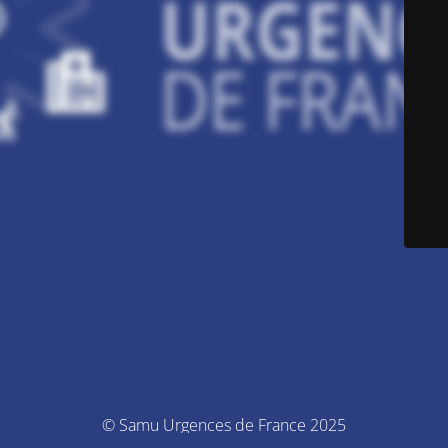
© Samu Urgences de France 2025