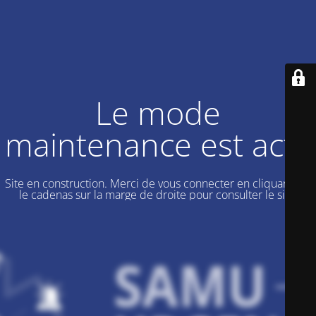
Le mode
maintenance est actif
Site en construction. Merci de vous connecter en cliquant sur
le cadenas sur la marge de droite pour consulter le site.