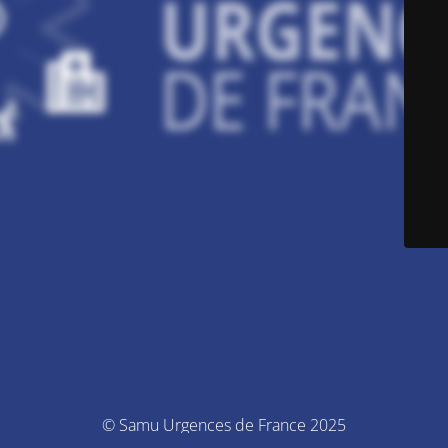
© Samu Urgences de France 2025