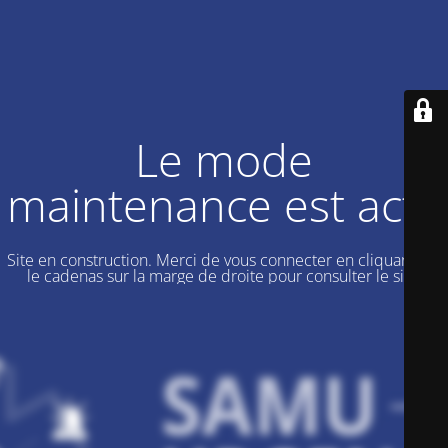
Le mode
maintenance est actif
Site en construction. Merci de vous connecter en cliquant sur
le cadenas sur la marge de droite pour consulter le site.