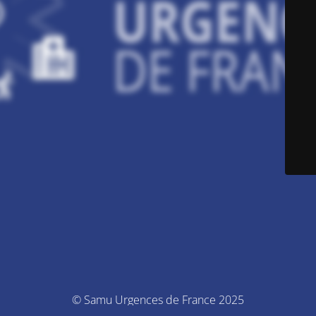
© Samu Urgences de France 2025