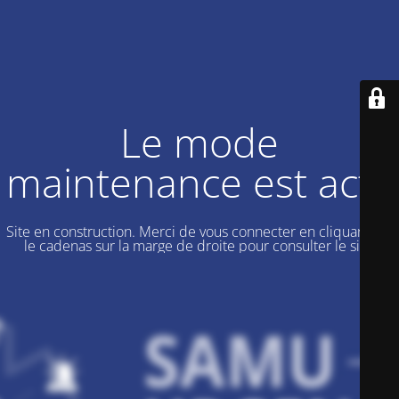
Le mode
maintenance est actif
Site en construction. Merci de vous connecter en cliquant sur
le cadenas sur la marge de droite pour consulter le site.