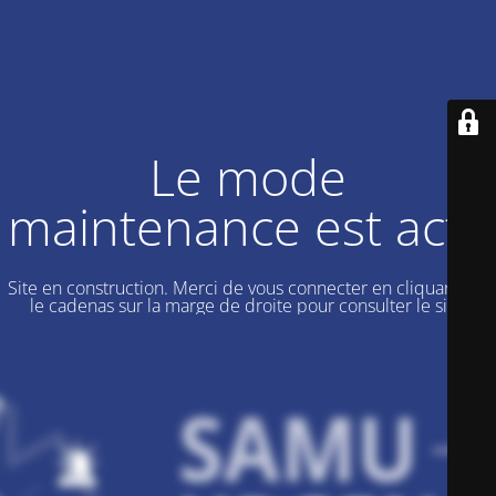
Le mode
maintenance est actif
Site en construction. Merci de vous connecter en cliquant sur
le cadenas sur la marge de droite pour consulter le site.