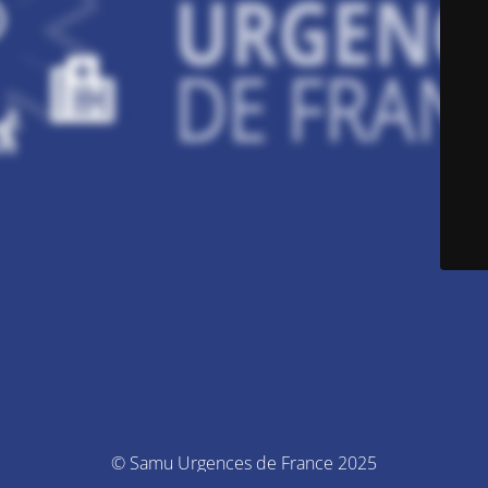
© Samu Urgences de France 2025