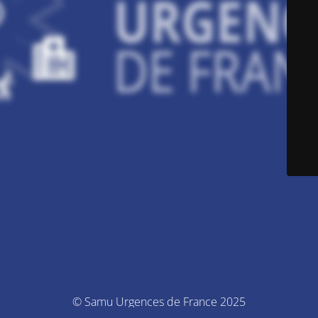
© Samu Urgences de France 2025