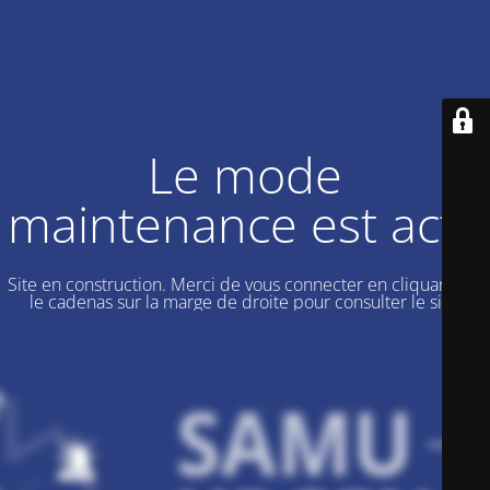
Le mode
maintenance est actif
Site en construction. Merci de vous connecter en cliquant sur
le cadenas sur la marge de droite pour consulter le site.