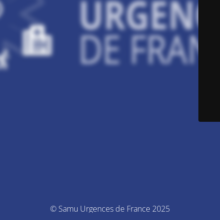
© Samu Urgences de France 2025