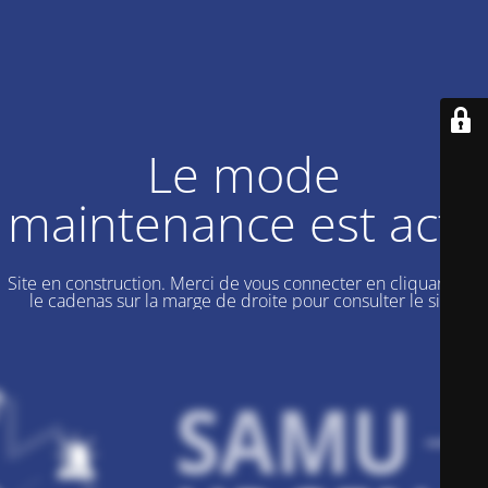
Le mode
maintenance est actif
Site en construction. Merci de vous connecter en cliquant sur
le cadenas sur la marge de droite pour consulter le site.