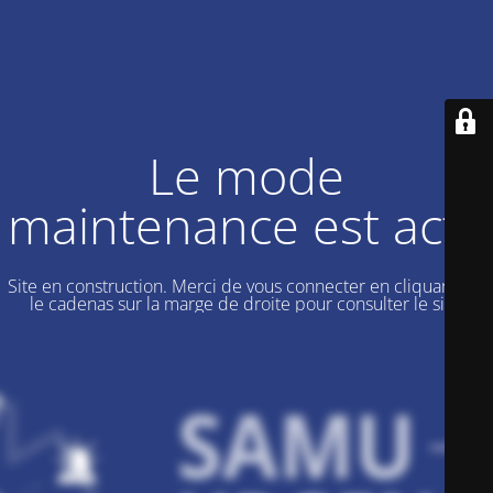
Le mode
maintenance est actif
Site en construction. Merci de vous connecter en cliquant sur
le cadenas sur la marge de droite pour consulter le site.