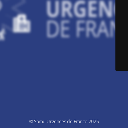
© Samu Urgences de France 2025