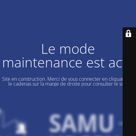
Le mode
maintenance est actif
Site en construction. Merci de vous connecter en cliquant sur
le cadenas sur la marge de droite pour consulter le site.