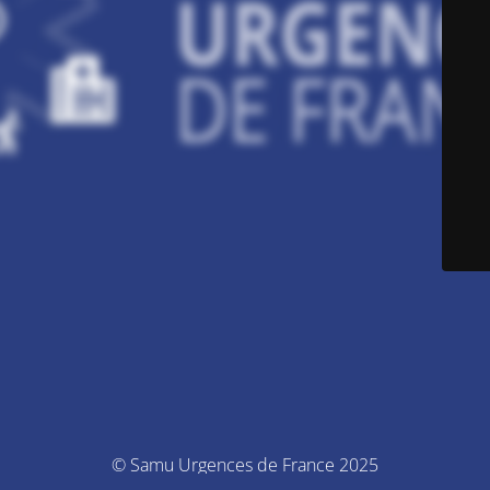
© Samu Urgences de France 2025