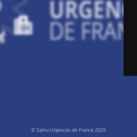
© Samu Urgences de France 2025