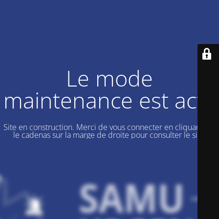
Le mode
maintenance est actif
Site en construction. Merci de vous connecter en cliquant sur
le cadenas sur la marge de droite pour consulter le site.