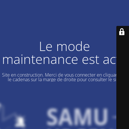
Le mode
maintenance est actif
Site en construction. Merci de vous connecter en cliquant sur
le cadenas sur la marge de droite pour consulter le site.