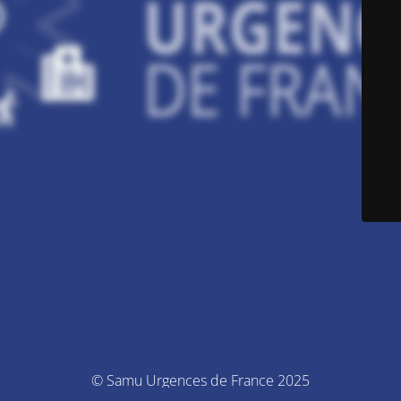
© Samu Urgences de France 2025