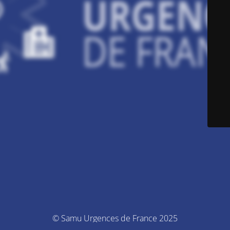
© Samu Urgences de France 2025