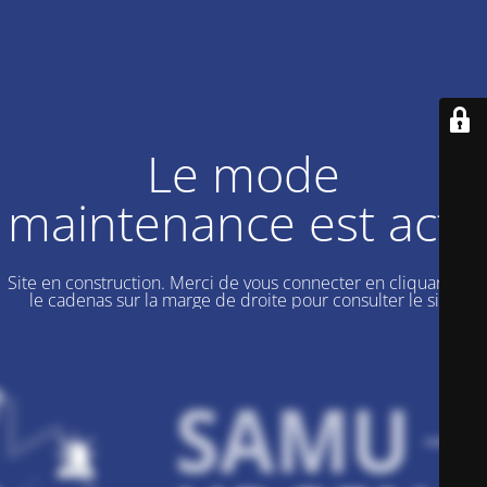
Le mode
maintenance est actif
Site en construction. Merci de vous connecter en cliquant sur
le cadenas sur la marge de droite pour consulter le site.